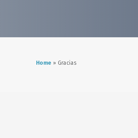
Home
»
Gracias