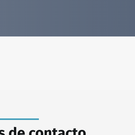
s de contacto