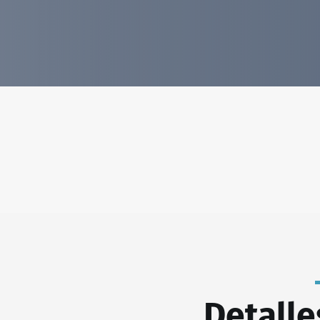
Detalle